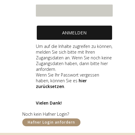
Um auf die Inhalte zugreifen zu können,
melden Sie sich bitte mit Ihren
Zugangsdaten an. Wenn Sie noch keine
Zugangsdaten haben, dann bitte hier
anfordern.
Wenn Sie Ihr Passwort vergessen
haben, können Sie es
hier
zurücksetzen
.
Vielen Dank!
GALERIE
Noch kein Hafner Login?
Hafner Login anfordern