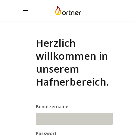
Herzlich
willkommen in
unserem
Hafnerbereich.
Benutzername
Passwort