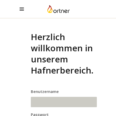
Herzlich
willkommen in
unserem
Hafnerbereich.
Benutzername
Passwort