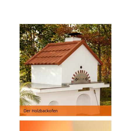
Der Holzbackofen