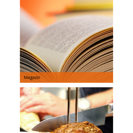
Magazin