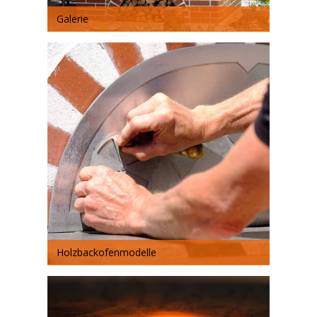
Galerie
Holzbackofenmodelle