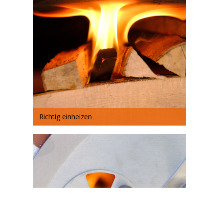
Richtig einheizen