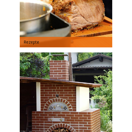
Rezepte