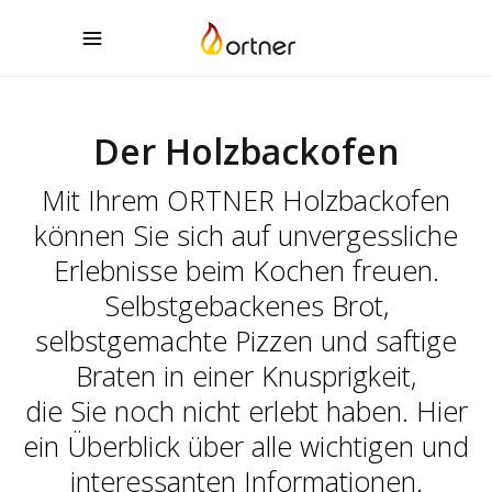
Der Holzbackofen
Mit Ihrem ORTNER Holzbackofen
können Sie sich auf unvergessliche
Erlebnisse beim Kochen freuen.
Selbstgebackenes Brot,
selbstgemachte Pizzen und saftige
Braten in einer Knusprigkeit,
die Sie noch nicht erlebt haben. Hier
ein Überblick über alle wichtigen und
interessanten Informationen.