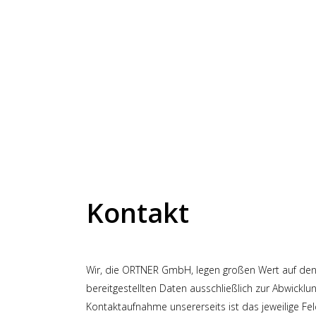
Kontakt
Wir, die ORTNER GmbH, legen großen Wert auf de
bereitgestellten Daten ausschließlich zur Abwick
Kontaktaufnahme unsererseits ist das jeweilige Feld 