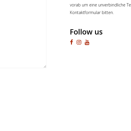
vorab um eine unverbindliche Te
Kontaktformular bitten.
Follow us