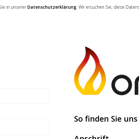
ie in unserer
Datenschutzerklärung
.
Wir ersuchen Sie, diese Daten
So finden Sie uns
Anschrift