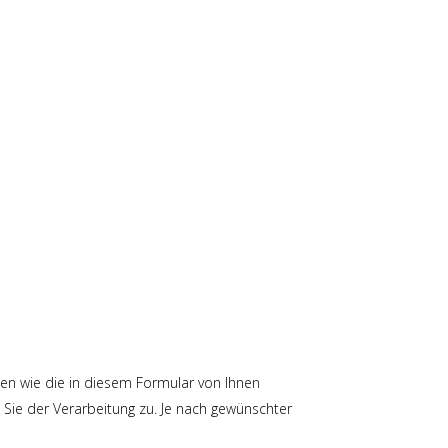
n wie die in diesem Formular von Ihnen
Sie der Verarbeitung zu. Je nach gewünschter