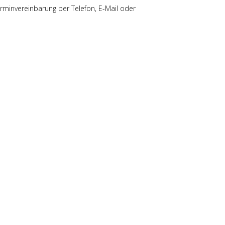
rminvereinbarung per Telefon, E-Mail oder