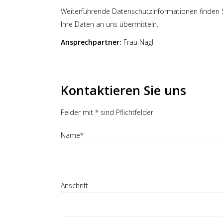
Weiterführende Datenschutzinformationen finden S
Ihre Daten an uns übermitteln.
Ansprechpartner:
Frau Nagl
Kontaktieren Sie uns
Felder mit * sind Pflichtfelder
Name*
Anschrift