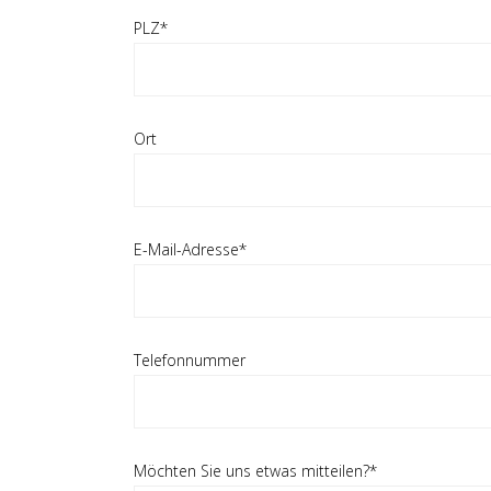
PLZ*
Ort
E-Mail-Adresse*
Telefonnummer
Möchten Sie uns etwas mitteilen?*