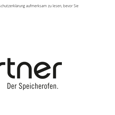
schutzerklärung aufmerksam zu lesen, bevor Sie