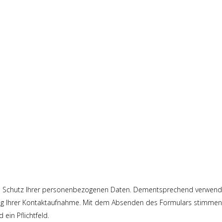
n Schutz Ihrer personenbezogenen Daten. Dementsprechend verwende
lung Ihrer Kontaktaufnahme. Mit dem Absenden des Formulars stimmen 
ein Pflichtfeld.