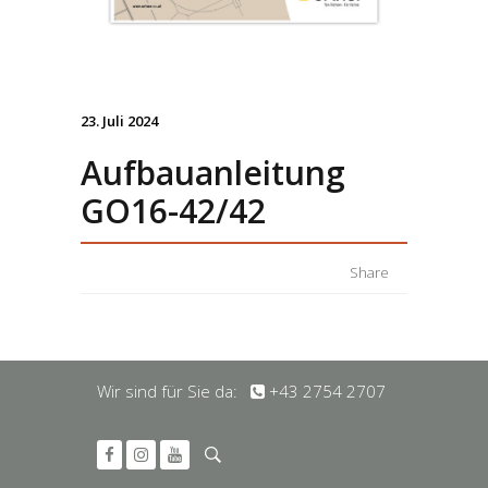
23. Juli 2024
Aufbauanleitung
GO16-42/42
Share
Wir sind für Sie da:
+43 2754 2707