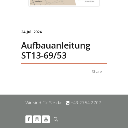
24. Juli 2024
Aufbauanleitung
ST13-69/53
Share
Wir sind für Sie da:
+43 2754 2707