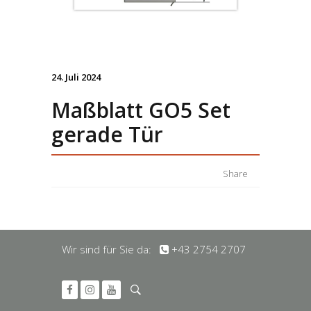
24. Juli 2024
Maßblatt GO5 Set
gerade Tür
Share
Wir sind für Sie da:
+43 2754 2707