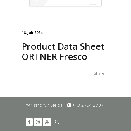
18. Juli 2024
Product Data Sheet
ORTNER Fresco
Share
Wir sind für Sie da:
+43 2754 2707