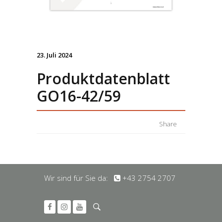
23. Juli 2024
Produktdatenblatt
GO16-42/59
Share
Wir sind für Sie da:
+43 2754 2707