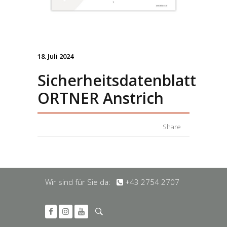
18. Juli 2024
Sicherheitsdatenblatt
ORTNER Anstrich
Share
Wir sind für Sie da:
+43 2754 2707