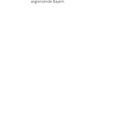
angrenzende Bayern.