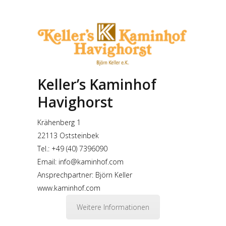
Keller’s Kaminhof
Havighorst
Krähenberg 1
22113 Oststeinbek
Tel.:
+49 (40) 7396090
Email:
info@kaminhof.com
Ansprechpartner: Björn Keller
www.kaminhof.com
Weitere Informationen