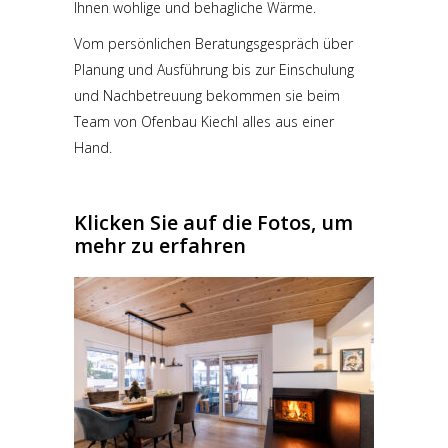
Ihnen wohlige und behagliche Wärme.
Vom persönlichen Beratungsgespräch über
Planung und Ausführung bis zur Einschulung
und Nachbetreuung bekommen sie beim
Team von Ofenbau Kiechl alles aus einer
Hand.
Klicken Sie auf die Fotos, um
mehr zu erfahren