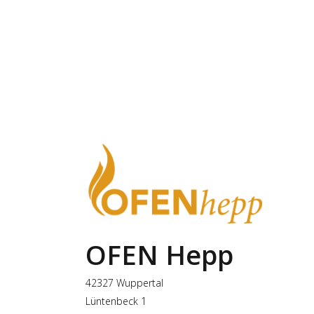
OFEN Hepp
42327 Wuppertal
Lüntenbeck 1