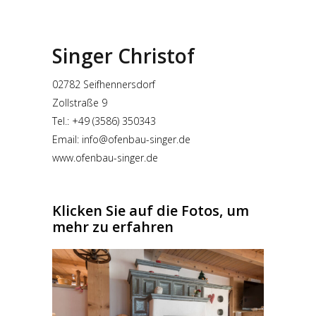
Singer Christof
02782 Seifhennersdorf
Zollstraße 9
Tel.: +49 (3586) 350343
Email:
info@ofenbau-singer.de
www.ofenbau-singer.de
Klicken Sie auf die Fotos, um
mehr zu erfahren