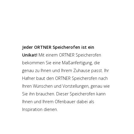
Jeder ORTNER Speicherofen ist ein
Unikat!
Mit einem ORTNER Speicherofen
bekommen Sie eine Maßanfertigung, die
genau zu Ihnen und Ihrem Zuhause passt. Ihr
Hafner baut den ORTNER Speicherofen nach
Ihren Wünschen und Vorstellungen, genau wie
Sie ihn brauchen. Dieser Speicherofen kann
Ihnen und Ihrem Ofenbauer dabei als
Inspiration dienen.