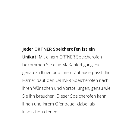
Jeder ORTNER Speicherofen ist ein
Unikat!
Mit einem ORTNER Speicherofen
bekommen Sie eine Maßanfertigung, die
genau zu Ihnen und Ihrem Zuhause passt. Ihr
Hafner baut den ORTNER Speicherofen nach
Ihren Wünschen und Vorstellungen, genau wie
Sie ihn brauchen. Dieser Speicherofen kann
Ihnen und Ihrem Ofenbauer dabei als
Inspiration dienen.