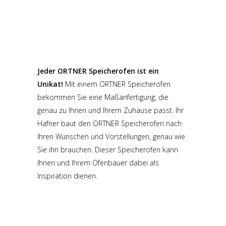
Jeder ORTNER Speicherofen ist ein
Unikat!
Mit einem ORTNER Speicherofen
bekommen Sie eine Maßanfertigung, die
genau zu Ihnen und Ihrem Zuhause passt. Ihr
Hafner baut den ORTNER Speicherofen nach
Ihren Wünschen und Vorstellungen, genau wie
Sie ihn brauchen. Dieser Speicherofen kann
Ihnen und Ihrem Ofenbauer dabei als
Inspiration dienen.