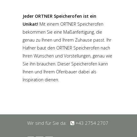
Jeder ORTNER Speicherofen ist ein
Unikat!
Mit einem ORTNER Speicherofen
bekommen Sie eine Maßanfertigung, die
genau zu Ihnen und Ihrem Zuhause passt. Ihr
Hafner baut den ORTNER Speicherofen nach
Ihren Wünschen und Vorstellungen, genau wie
Sie ihn brauchen. Dieser Speicherofen kann
Ihnen und Ihrem Ofenbauer dabei als
Inspiration dienen.
Wir sind für Sie da:
+43 2754 2707