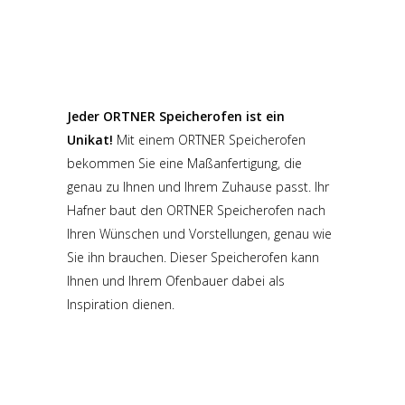
Jeder ORTNER Speicherofen ist ein
Unikat!
Mit einem ORTNER Speicherofen
bekommen Sie eine Maßanfertigung, die
genau zu Ihnen und Ihrem Zuhause passt. Ihr
Hafner baut den ORTNER Speicherofen nach
Ihren Wünschen und Vorstellungen, genau wie
Sie ihn brauchen. Dieser Speicherofen kann
Ihnen und Ihrem Ofenbauer dabei als
Inspiration dienen.