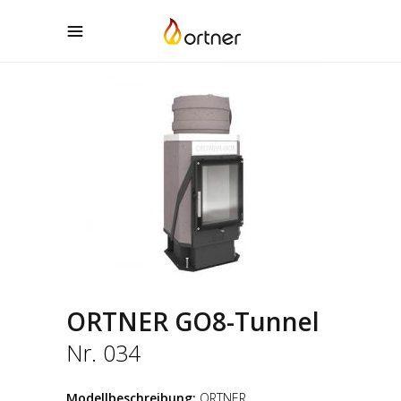
ORTNER GO8-Tunnel
Nr. 034
Modellbeschreibung:
ORTNER