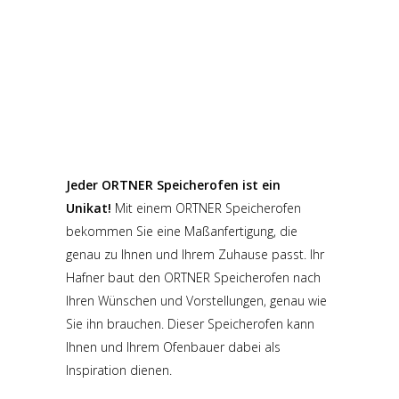
Jeder ORTNER Speicherofen ist ein
Unikat!
Mit einem ORTNER Speicherofen
bekommen Sie eine Maßanfertigung, die
genau zu Ihnen und Ihrem Zuhause passt. Ihr
Hafner baut den ORTNER Speicherofen nach
Ihren Wünschen und Vorstellungen, genau wie
Sie ihn brauchen. Dieser Speicherofen kann
Ihnen und Ihrem Ofenbauer dabei als
Inspiration dienen.