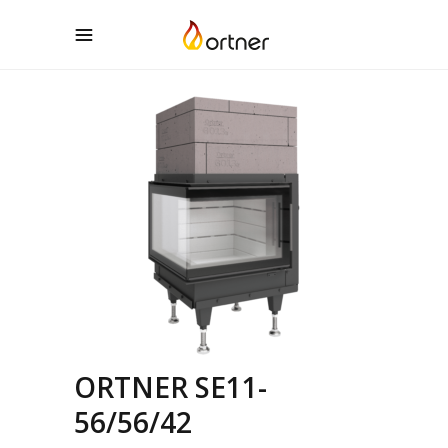
ORTNER SE11-
56/56/42