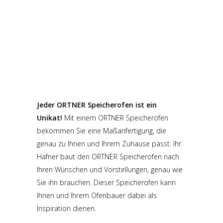
Jeder ORTNER Speicherofen ist ein
Unikat!
Mit einem ORTNER Speicherofen
bekommen Sie eine Maßanfertigung, die
genau zu Ihnen und Ihrem Zuhause passt. Ihr
Hafner baut den ORTNER Speicherofen nach
Ihren Wünschen und Vorstellungen, genau wie
Sie ihn brauchen. Dieser Speicherofen kann
Ihnen und Ihrem Ofenbauer dabei als
Inspiration dienen.