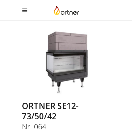
ORTNER SE12-
73/50/42
Nr. 064