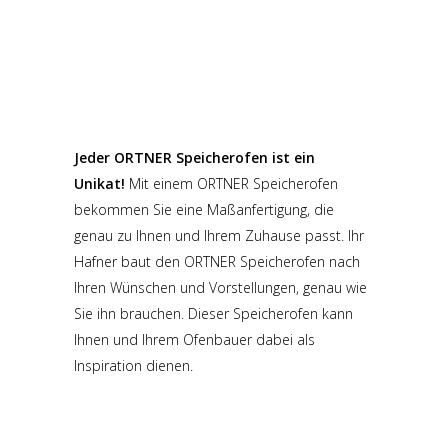
Jeder ORTNER Speicherofen ist ein
Unikat!
Mit einem ORTNER Speicherofen
bekommen Sie eine Maßanfertigung, die
genau zu Ihnen und Ihrem Zuhause passt. Ihr
Hafner baut den ORTNER Speicherofen nach
Ihren Wünschen und Vorstellungen, genau wie
Sie ihn brauchen. Dieser Speicherofen kann
Ihnen und Ihrem Ofenbauer dabei als
Inspiration dienen.