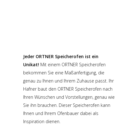
Jeder ORTNER Speicherofen ist ein
Unikat!
Mit einem ORTNER Speicherofen
bekommen Sie eine Maßanfertigung, die
genau zu Ihnen und Ihrem Zuhause passt. Ihr
Hafner baut den ORTNER Speicherofen nach
Ihren Wünschen und Vorstellungen, genau wie
Sie ihn brauchen. Dieser Speicherofen kann
Ihnen und Ihrem Ofenbauer dabei als
Inspiration dienen.