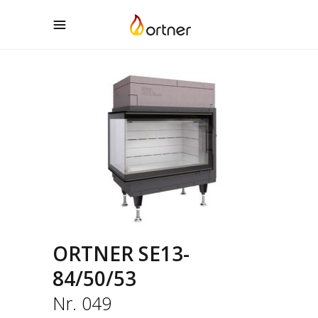
ORTNER SE13-
84/50/53
Nr. 049