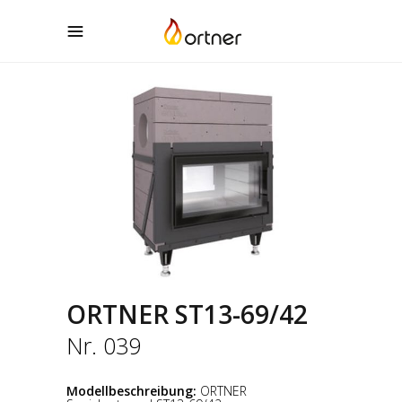
ORTNER
ST13-69/42
Nr. 039
Modellbeschreibung:
ORTNER