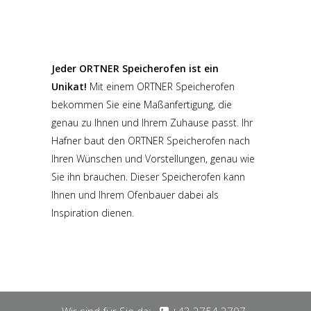
Jeder ORTNER Speicherofen ist ein
Unikat!
Mit einem ORTNER Speicherofen
bekommen Sie eine Maßanfertigung, die
genau zu Ihnen und Ihrem Zuhause passt. Ihr
Hafner baut den ORTNER Speicherofen nach
Ihren Wünschen und Vorstellungen, genau wie
Sie ihn brauchen. Dieser Speicherofen kann
Ihnen und Ihrem Ofenbauer dabei als
Inspiration dienen.