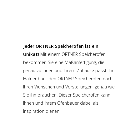
Jeder ORTNER Speicherofen ist ein
Unikat!
Mit einem ORTNER Speicherofen
bekommen Sie eine Maßanfertigung, die
genau zu Ihnen und Ihrem Zuhause passt. Ihr
Hafner baut den ORTNER Speicherofen nach
Ihren Wünschen und Vorstellungen, genau wie
Sie ihn brauchen. Dieser Speicherofen kann
Ihnen und Ihrem Ofenbauer dabei als
Inspiration dienen.