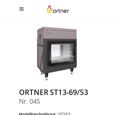
ORTNER ST13-69/53
Nr. 045
Modellbeschreibung:
ORTNER