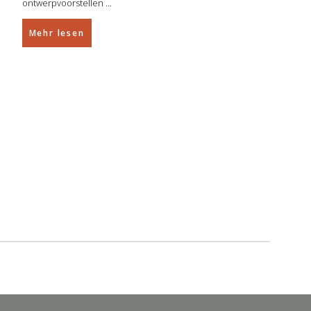
ontwerpvoorstellen
Mehr lesen