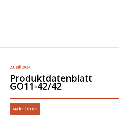
23. Juli 2024
Produktdatenblatt
GO11-42/42
Mehr lesen