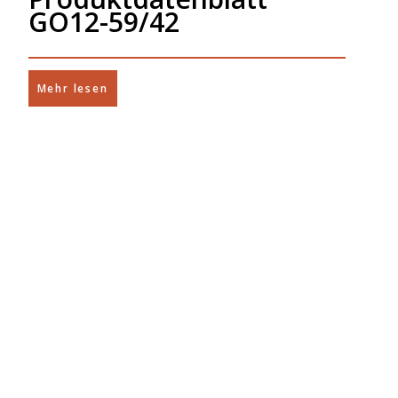
GO12-59/42
Mehr lesen