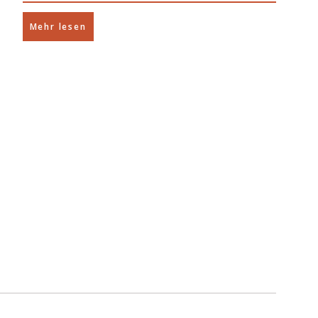
Mehr lesen