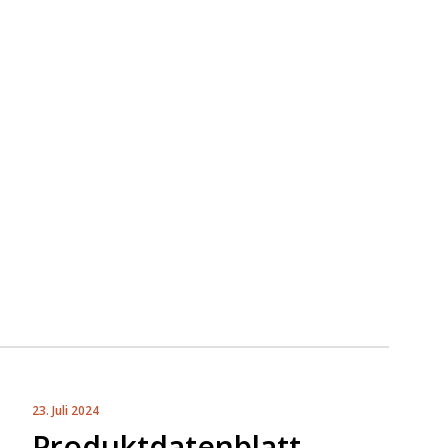
23. Juli 2024
Produktdatenblatt