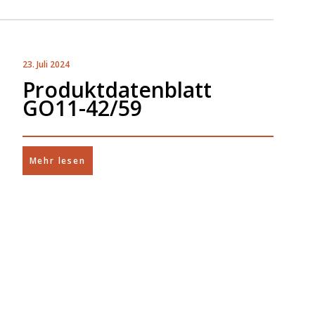
23. Juli 2024
Produktdatenblatt
GO11-42/59
Mehr lesen