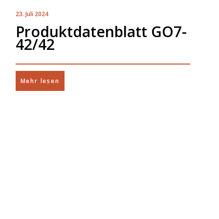
23. Juli 2024
Produktdatenblatt GO7-
42/42
Mehr lesen