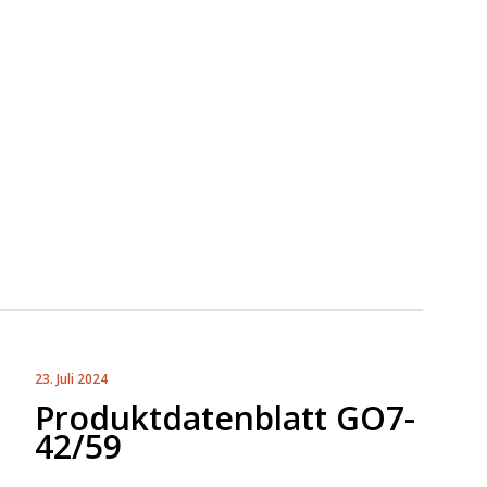
23. Juli 2024
Produktdatenblatt GO7-
42/59