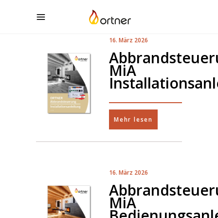
16. März 2026
Abbrandsteuer
MiA
Installationsan
Mehr lesen
16. März 2026
Abbrandsteuer
MiA
Bedienungsanl