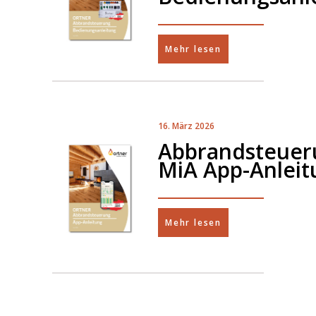
Mehr lesen
16. März 2026
Abbrandsteuer
MiA App-Anleit
Mehr lesen