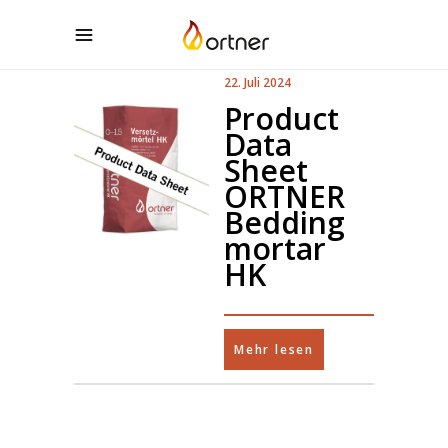
22. Juli 2024
Product
Data
Sheet
ORTNER
Bedding
mortar
HK
Mehr lesen