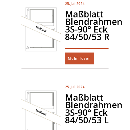
25. Juli 2024
Maßblatt
Blendrahmen
3S-90° Eck
84/50/53 R
Mehr lesen
25. Juli 2024
Maßblatt
Blendrahmen
3S-90° Eck
84/50/53 L