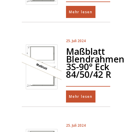
Mehr lesen
25. Juli 2024
Maßblatt
Blendrahmen
3S-90° Eck
84/50/42 R
Mehr lesen
25. Juli 2024