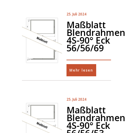
25. Juli 2024
Maßblatt
Blendrahmen
4S-90° Eck
56/56/69
Mehr lesen
25. Juli 2024
Maßblatt
Blendrahmen
4S-90° Eck