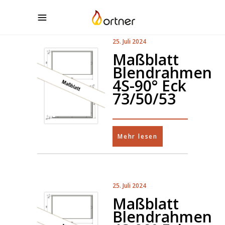
25. Juli 2024
Maßblatt
Blendrahmen
4S-90° Eck
73/50/53
Mehr lesen
25. Juli 2024
Maßblatt
Blendrahmen