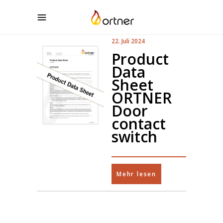
22. Juli 2024
Product
Data
Sheet
ORTNER
Door
contact
switch
Mehr lesen