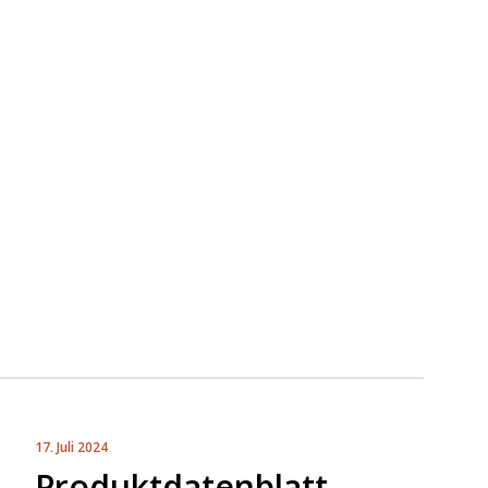
17. Juli 2024
Produktdatenblatt