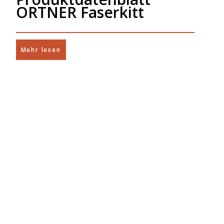
ORTNER Faserkitt
Mehr lesen