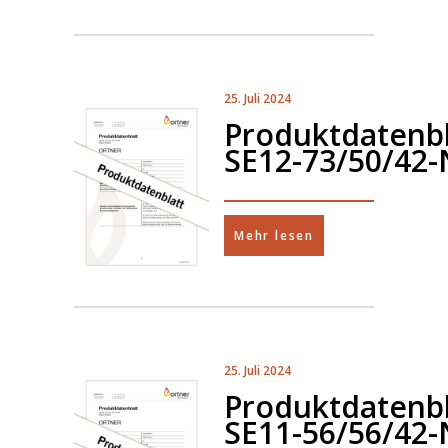
25. Juli 2024
Produktdatenbl
SE12-73/50/42-
Mehr lesen
25. Juli 2024
Produktdatenbl
SE11-56/56/42-