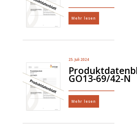
Mehr lesen
25. Juli 2024
Produktdatenbl
GO13-69/42-N
Mehr lesen