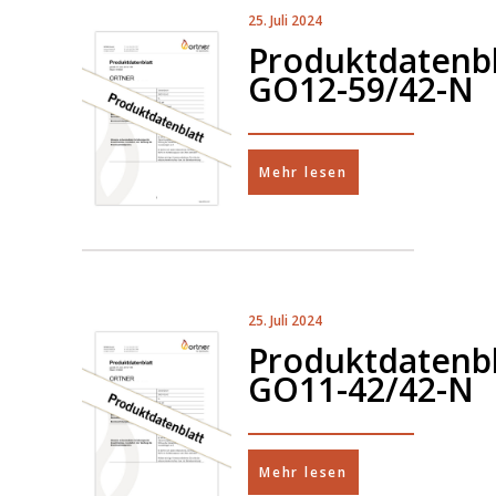
25. Juli 2024
Produktdatenbl
GO12-59/42-N
Mehr lesen
25. Juli 2024
Produktdatenbl
GO11-42/42-N
Mehr lesen