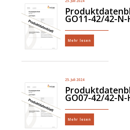
25. Juli 2024
Produktdatenbl
GO11-42/42-N-
Mehr lesen
25. Juli 2024
Produktdatenbl
GO07-42/42-N-
Mehr lesen