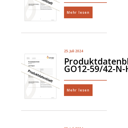
Mehr lesen
25. Juli 2024
Produktdatenbl
GO12-59/42-N-
Mehr lesen