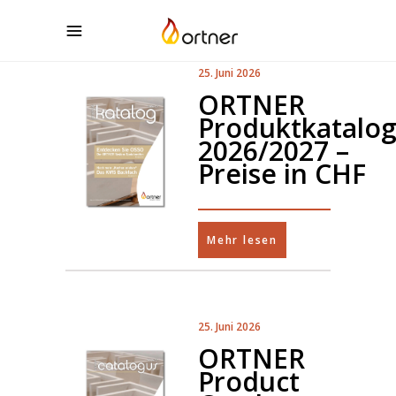
25. Juni 2026
ORTNER
Produktkatalo
2026/2027 –
Preise in CHF
Mehr lesen
25. Juni 2026
ORTNER
Product