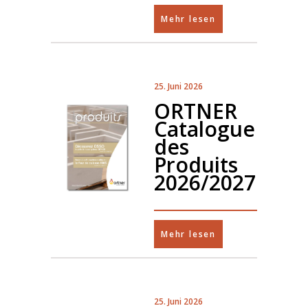
Mehr lesen
25. Juni 2026
ORTNER
Catalogue
des
Produits
2026/2027
Mehr lesen
25. Juni 2026