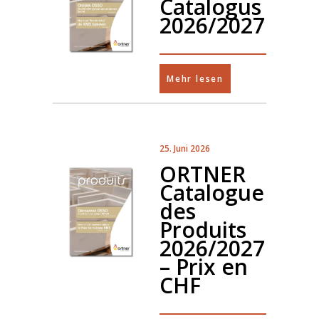
Catalogus
2026/2027
Mehr lesen
25. Juni 2026
ORTNER
Catalogue
des
Produits
2026/2027
– Prix en
CHF