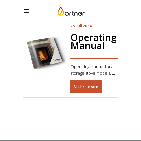
25. Juli 2024
Operating
Manual
Operating manual for all
storage stove models.
Mehr lesen