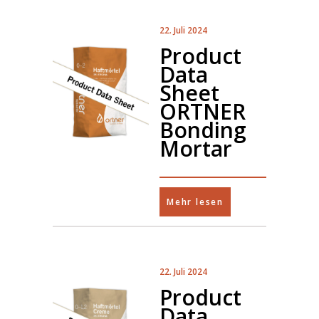
22. Juli 2024
Product
Data
Sheet
ORTNER
Bonding
Mortar
Mehr lesen
22. Juli 2024
Product
Data