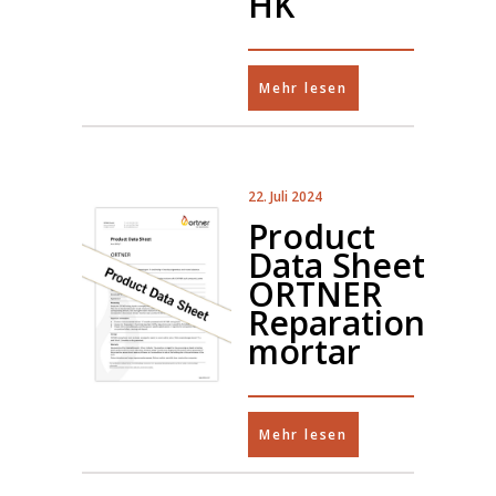
HK
Mehr lesen
22. Juli 2024
Product
Data Sheet
ORTNER
Reparation
mortar
Mehr lesen