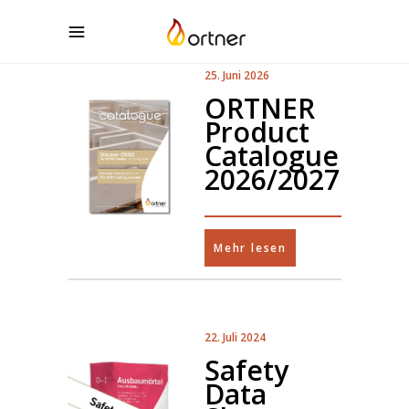
25. Juni 2026
ORTNER
Product
Catalogue
2026/2027
Mehr lesen
22. Juli 2024
Safety
Data