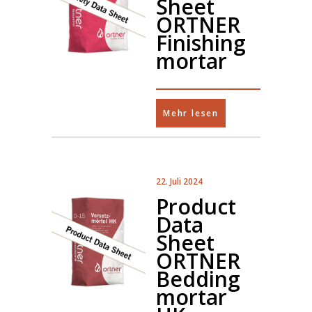
Sheet
ORTNER
Finishing
mortar
Mehr lesen
22. Juli 2024
Product
Data
Sheet
ORTNER
Bedding
mortar