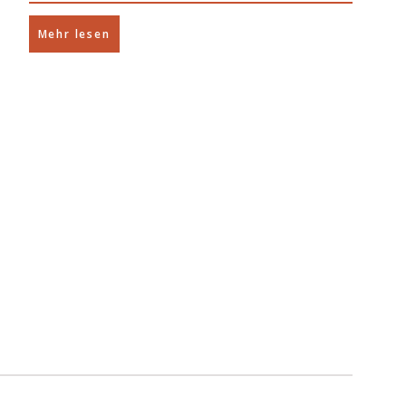
Mehr lesen