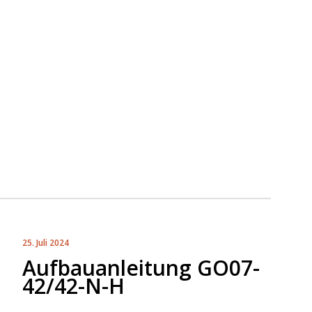
25. Juli 2024
Aufbauanleitung GO07-
42/42-N-H