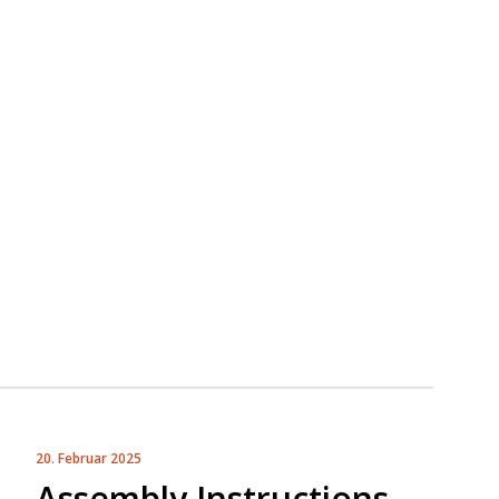
20. Februar 2025
Assembly Instructions