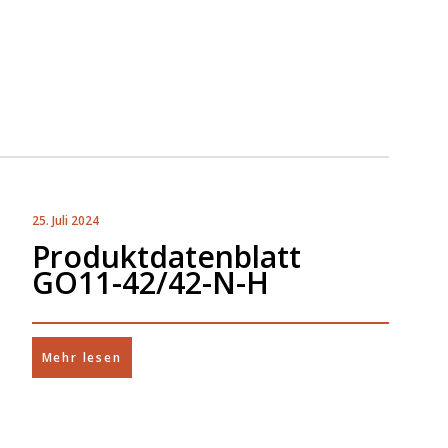
25. Juli 2024
Produktdatenblatt
GO11-42/42-N-H
Mehr lesen