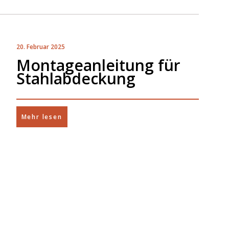
20. Februar 2025
Montageanleitung für
Stahlabdeckung
Mehr lesen