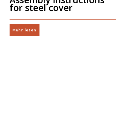
for steel cover
Mehr lesen