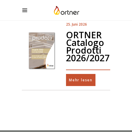
25. Juni 2026
ORTNER
Catalogo
Prodotti
2026/2027
Mehr lesen