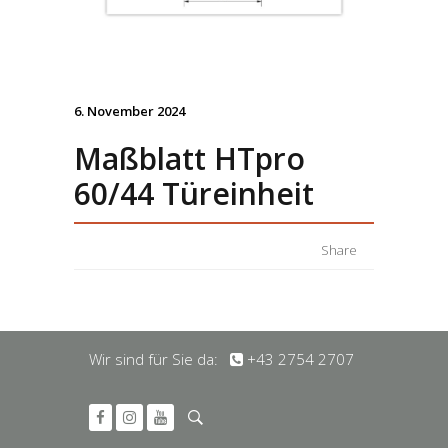
6. November 2024
Maßblatt HTpro
60/44 Türeinheit
Share
Wir sind für Sie da:
+43 2754 2707