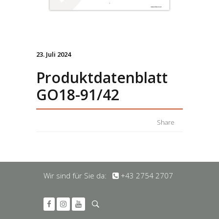
23. Juli 2024
Produktdatenblatt
GO18-91/42
Share
Wir sind für Sie da:
+43 2754 2707