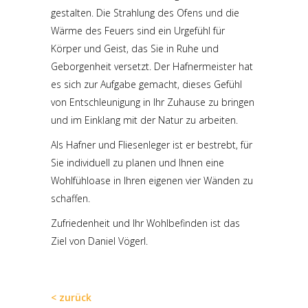
gestalten. Die Strahlung des Ofens und die
Wärme des Feuers sind ein Urgefühl für
Körper und Geist, das Sie in Ruhe und
Geborgenheit versetzt. Der Hafnermeister hat
es sich zur Aufgabe gemacht, dieses Gefühl
von Entschleunigung in Ihr Zuhause zu bringen
und im Einklang mit der Natur zu arbeiten.
Als Hafner und Fliesenleger ist er bestrebt, für
Sie individuell zu planen und Ihnen eine
Wohlfühloase in Ihren eigenen vier Wänden zu
schaffen.
Zufriedenheit und Ihr Wohlbefinden ist das
Ziel von Daniel Vögerl.
< zurück