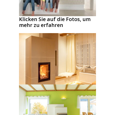
Klicken Sie auf die Fotos, um
mehr zu erfahren