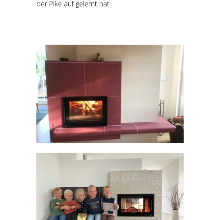
der Pike auf gelernt hat.