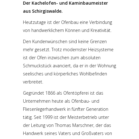
Der Kachelofen- und Kaminbaumeister
aus Schirgiswalde.
Heutzutage ist der Ofenbau eine Verbindung
von handwerklichem Können und Kreativität.
Den Kundenwünschen sind keine Grenzen
mehr gesetzt. Trotz modernster Heizsysteme
ist der Ofen inzwischen zum absoluten
Schmuckstück avanciert, da er in der Wohnung
seelisches und körperliches Wohlbefinden
verbreitet.
Gegründet 1866 als Ofentöpferei ist das
Unternehmen heute als Ofenbau- und
Fliesenlegerhandwerk in fünfter Generation
tätig. Seit 1999 ist der Meisterbetrieb unter
der Leitung von Thomas Marschner, der das
Handwerk seines Vaters und Großvaters von