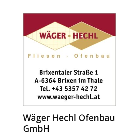
Wäger Hechl Ofenbau
GmbH