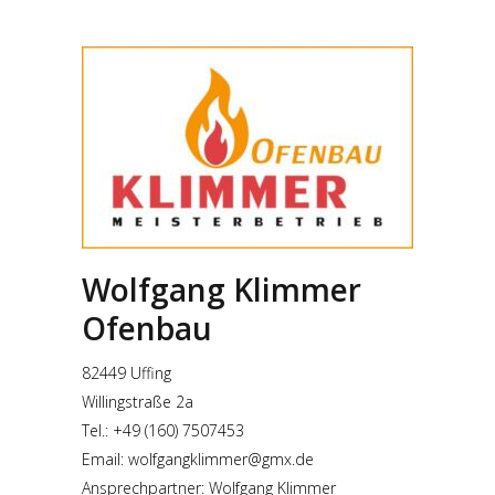
Wolfgang Klimmer
Ofenbau
82449 Uffing
Willingstraße 2a
Tel.: +49 (160) 7507453
Email: wolfgangklimmer@gmx.de
Ansprechpartner: Wolfgang Klimmer