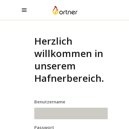
Herzlich
willkommen in
unserem
Hafnerbereich.
Benutzername
Passwort