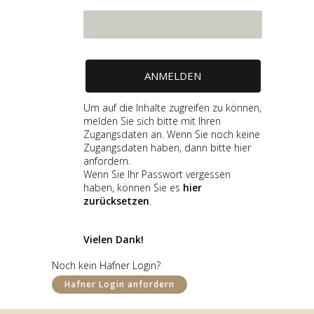
Um auf die Inhalte zugreifen zu können,
melden Sie sich bitte mit Ihren
Zugangsdaten an. Wenn Sie noch keine
Zugangsdaten haben, dann bitte hier
anfordern.
Wenn Sie Ihr Passwort vergessen
haben, können Sie es
hier
zurücksetzen
.
Vielen Dank!
GALERIE
Noch kein Hafner Login?
Hafner Login anfordern