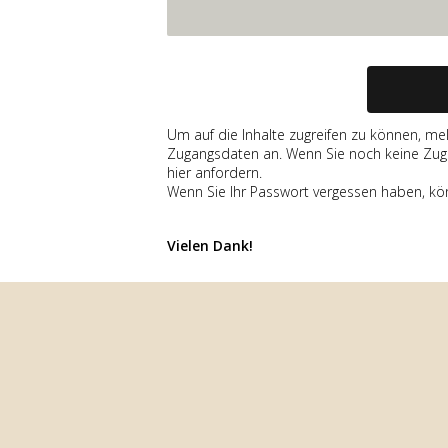
Um auf die Inhalte zugreifen zu können, mel
Zugangsdaten an. Wenn Sie noch keine Zug
hier anfordern.
Wenn Sie Ihr Passwort vergessen haben, ko
Vielen Dank!