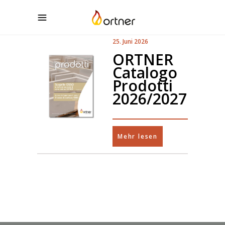
25. Juni 2026
ORTNER
Catalogo
Prodotti
2026/2027
Mehr lesen