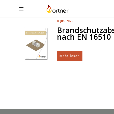
8. Juni 2026
Brandschutzab
nach EN 16510
Mehr lesen