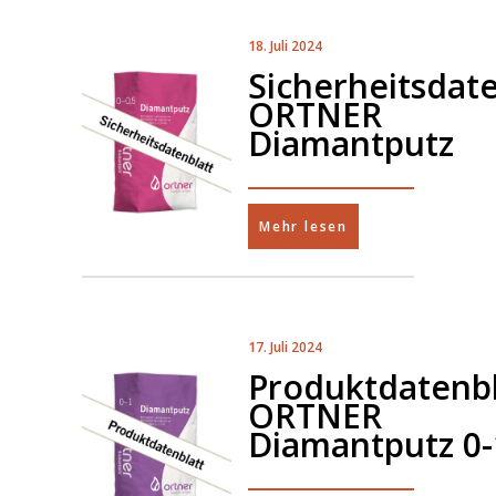
18. Juli 2024
Sicherheitsdate
ORTNER
Diamantputz
Mehr lesen
17. Juli 2024
Produktdatenbl
ORTNER
Diamantputz 0-