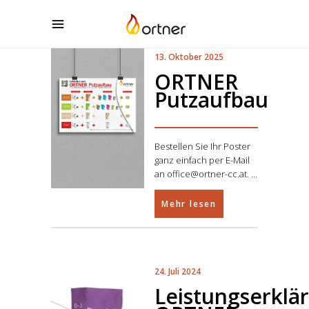
13. Oktober 2025
ORTNER
Putzaufbau
Bestellen Sie Ihr Poster
ganz einfach per E-Mail
an office@ortner-cc.at.
Mehr lesen
24. Juli 2024
Leistungserklä