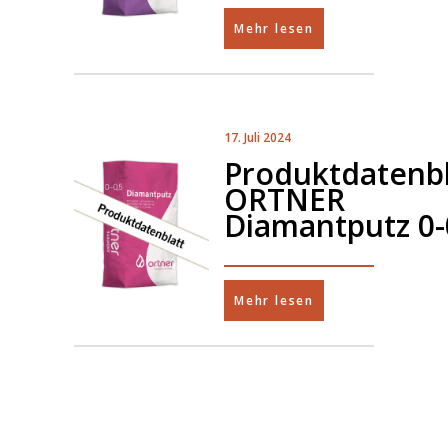
Mehr lesen
17. Juli 2024
Produktdatenbl
ORTNER
Diamantputz 0-
Mehr lesen